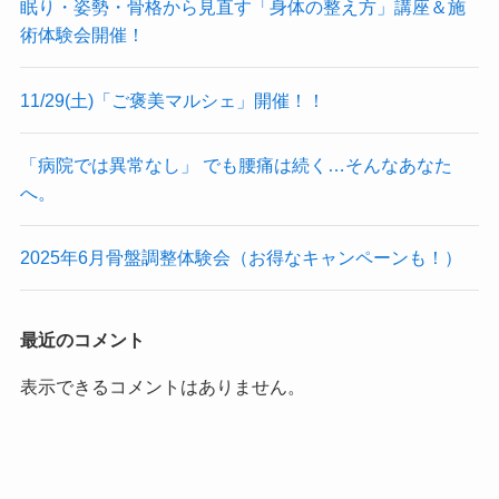
眠り・姿勢・骨格から見直す「身体の整え方」講座＆施
術体験会開催！
11/29(土)「ご褒美マルシェ」開催！！
「病院では異常なし」 でも腰痛は続く…そんなあなた
へ。
2025年6月骨盤調整体験会（お得なキャンペーンも！）
最近のコメント
表示できるコメントはありません。