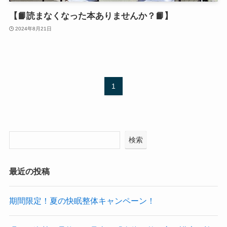
【📙読まなくなった本ありませんか？📙】
2024年8月21日
1
検索
最近の投稿
期間限定！夏の快眠整体キャンペーン！