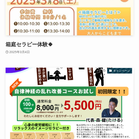
箱庭セラピー体験🍀
2025年3月4日
キャンペーン