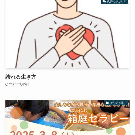
代表のつぶやき
誇れる生き方
2025年3月5日
イベント案内