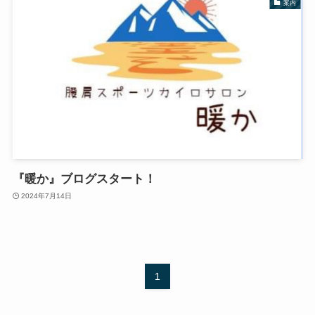
案内
『暖か』ブログスタート！
2024年7月14日
1