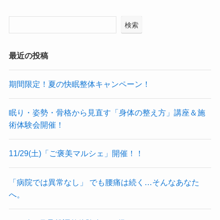
検索
最近の投稿
期間限定！夏の快眠整体キャンペーン！
眠り・姿勢・骨格から見直す「身体の整え方」講座＆施
術体験会開催！
11/29(土)「ご褒美マルシェ」開催！！
「病院では異常なし」 でも腰痛は続く…そんなあなた
へ。