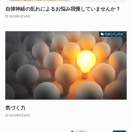
自律神経の乱れによるお悩み我慢していませんか？
2025年2月18日
代表のつぶやき
気づく力
2024年8月28日