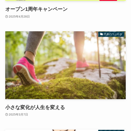
オープン1周年キャンペーン
2025年4月28日
代表のつぶやき
小さな変化が人生を変える
2025年3月7日