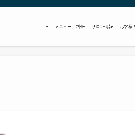
メニュー／料金
サロン情報
お客様