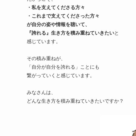
・私を支えてくださる方々
・これまで支えてくださった方々
が自分の姿や情報を聴いて、
『誇れる』生き方を積み重ねていきたい
と
感じています。
その積み重ねが、
「自分が自分を誇れる」ことにも
繋がっていくと感じています。
みなさんは、
どんな生き方を積み重ねていきたいですか？