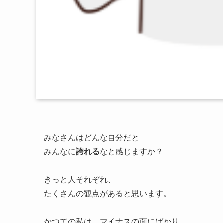
みなさんはどんな自分だと
みんなに
誇れる
なと感じますか？
きっと人それぞれ、
たくさんの観点があると思います。
かつての私は、マイナスの面にばかり、