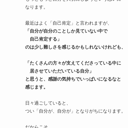
なります。
最近はよく「自己肯定」と言われますが、
「自分が自分のことしか見ていない中で
自己肯定する」
のは少し難しさを感じるかもしれないけれども、
「たくさんの方々が支えてくださっている中に
居させていただいている自分」
と思うと、感謝の気持ちでいっぱいになるなと
感じます。
日々過ごしていると、
つい「自分が、自分が」となりがちになります。
だからこそ、