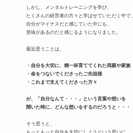
しかし、メンタルトレーニングを学び、
たくさんの経営者の方々と学ばせていただく中で
自分がマイナスだと感じていた中にも、
意味があるのだと感じるようになりました。
最近思うことは、
・自分を大切に、精一杯育ててくれた両親や家族
・命をつないでくださったご先祖様
・これまで支えてくださった方々
が、「自分なんて・・・」という言葉や想いを
聞いた時に、どんな想いをするのだろうと・・・
そう思うと、
もっともっと自分を大切にしようという思いに