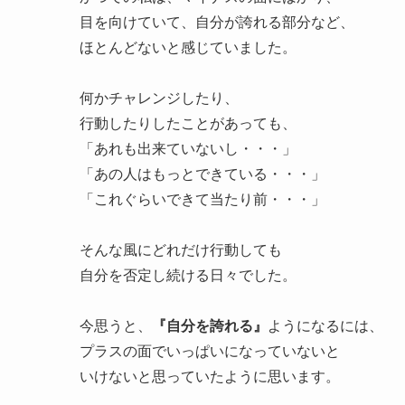
目を向けていて、自分が誇れる部分など、
ほとんどないと感じていました。
何かチャレンジしたり、
行動したりしたことがあっても、
「あれも出来ていないし・・・」
「あの人はもっとできている・・・」
「これぐらいできて当たり前・・・」
そんな風にどれだけ行動しても
自分を否定し続ける日々でした。
今思うと、
『自分を誇れる』
ようになるには、
プラスの面でいっぱいになっていないと
いけないと思っていたように思います。