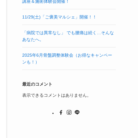
講座＆施術体験会開催！
11/29(土)「ご褒美マルシェ」開催！！
「病院では異常なし」 でも腰痛は続く…そんな
あなたへ。
2025年6月骨盤調整体験会（お得なキャンペー
ンも！）
最近のコメント
表示できるコメントはありません。